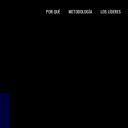
POR QUÉ
METODOLOGÍA
LOS LÍDERES