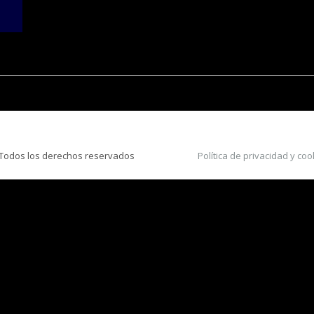
Todos los derechos reservados
Política de privacidad y coo